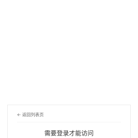
← 返回列表页
需要登录才能访问