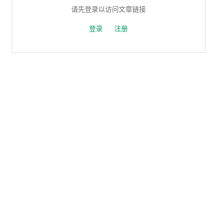
请先登录以访问文章链接
登录
注册