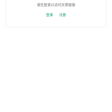
请先登录以访问文章链接
登录
注册