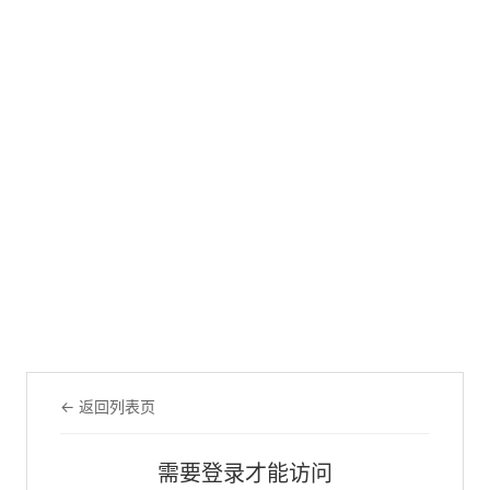
← 返回列表页
需要登录才能访问