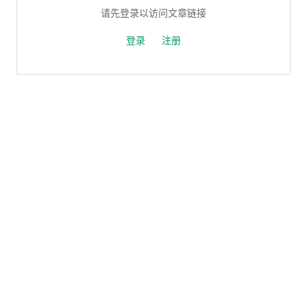
请先登录以访问文章链接
登录
注册