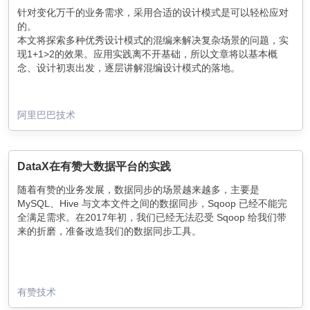
针对变化万千的业务需求，采用合适的设计模式是可以轻松应对
的。
本文将探索多种优秀设计模式的混编来解决复杂场景的问题，实
现1+1>2的效果。应用实践离不开基础，所以文章将以基本概
念、设计初衷出发，逐层讲解混编设计模式的落地。
阿里巴巴技术
DataX在有赞大数据平台的实践
随着有赞的业务发展，数据同步的场景越来越多，主要是
MySQL、Hive 与文本文件之间的数据同步，Sqoop 已经不能完
全满足需求。在2017年初，我们已经无法忍受 Sqoop 给我们带
来的折磨，准备改造我们的数据同步工具。
有赞技术