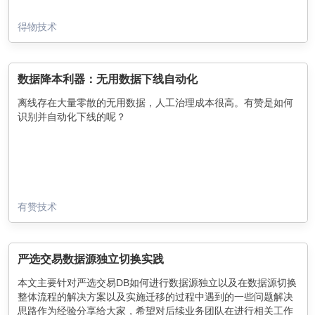
得物技术
数据降本利器：无用数据下线自动化
离线存在大量零散的无用数据，人工治理成本很高。有赞是如何
识别并自动化下线的呢？
有赞技术
严选交易数据源独立切换实践
本文主要针对严选交易DB如何进行数据源独立以及在数据源切换
整体流程的解决方案以及实施迁移的过程中遇到的一些问题解决
思路作为经验分享给大家，希望对后续业务团队在进行相关工作