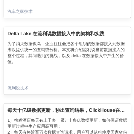
汽车之家技术
Delta Lake 在流利说数据接入中的架构和实践
为了消灭数据孤岛，企业往往会把各个组织的数据都接入到数据
湖以提供统一的查询或分析。本文将介绍流利说当前数据接入的
整个过程，其间遇到的挑战，以及 delta 在数据接入中产生的价
值。
流利说技术
每天十亿级数据更新，秒出查询结果，ClickHouse在携程酒店的应用
1）携程酒店每天有上千表，累计十多亿数据更新，如何保证数据
更新过程中生产应用高可用；
2）每天有将近百万次数据查询请求，用户可以从粗粒度国家省份