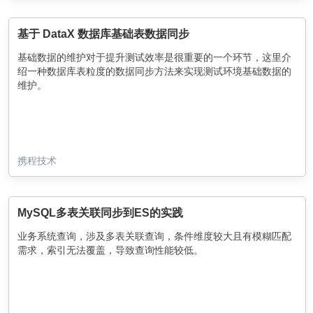
基于 DataX 数据库基础表数据同步
基础数据的维护对于提升测试效率是很重要的一个环节，这里介
绍一种数据库表粒度的数据同步方法来实现测试环境基础数据的
维护。
携程技术
MySQL多表关联同步到ES的实践
业务系统查询，涉及多表关联查询，条件维度较大且有模糊匹配
需求，索引无法覆盖，导致查询性能较低。