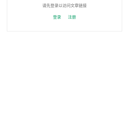
请先登录以访问文章链接
登录
注册