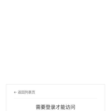
← 返回列表页
需要登录才能访问