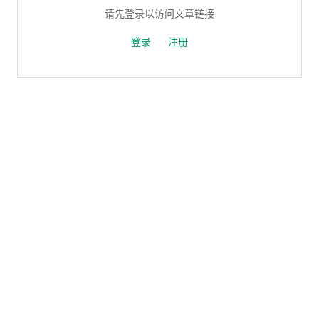
请先登录以访问文章链接
登录
注册