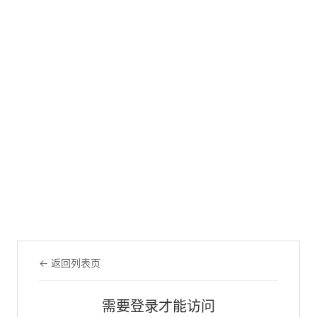
← 返回列表页
需要登录才能访问