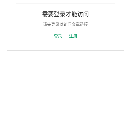
需要登录才能访问
请先登录以访问文章链接
登录
注册