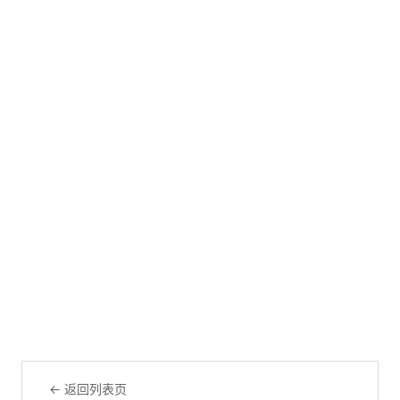
← 返回列表页