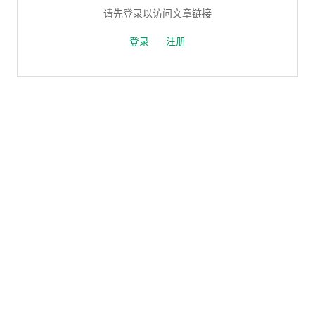
请先登录以访问文章链接
登录
注册