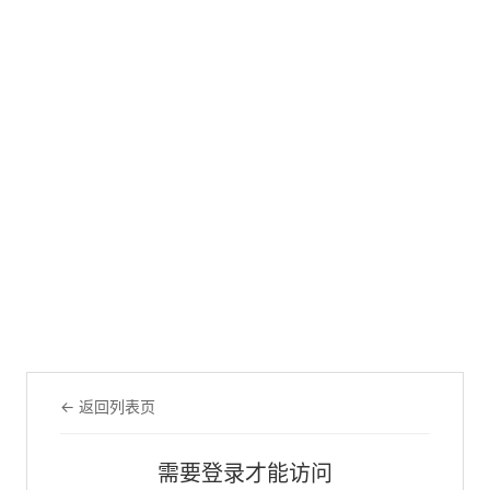
← 返回列表页
需要登录才能访问