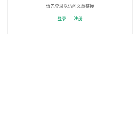
请先登录以访问文章链接
登录
注册