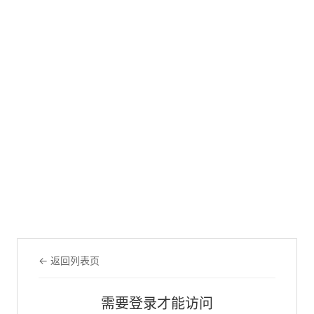
← 返回列表页
需要登录才能访问