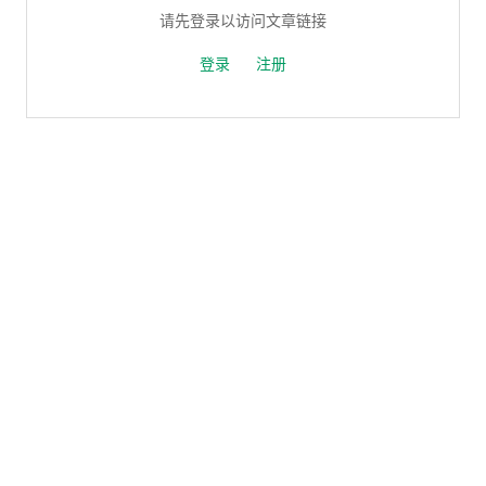
请先登录以访问文章链接
登录
注册