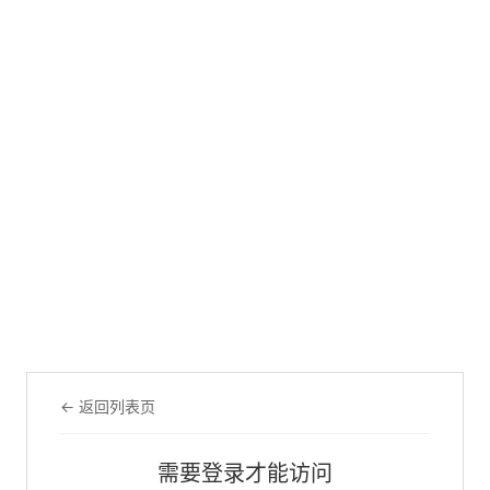
← 返回列表页
需要登录才能访问