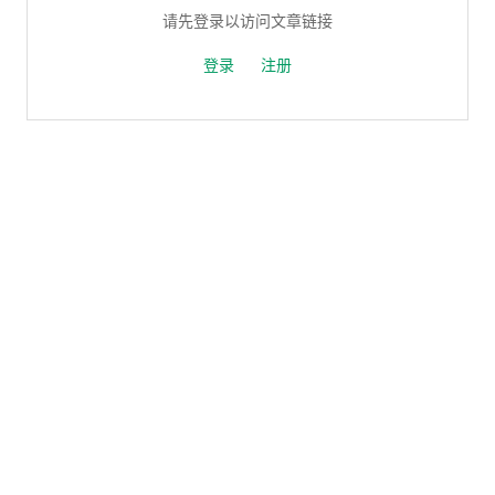
请先登录以访问文章链接
登录
注册