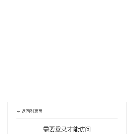
← 返回列表页
需要登录才能访问