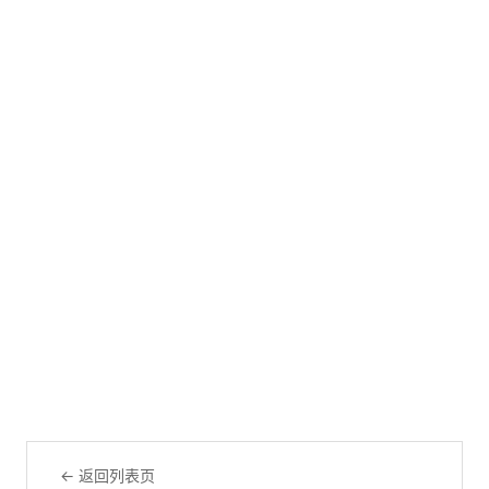
← 返回列表页