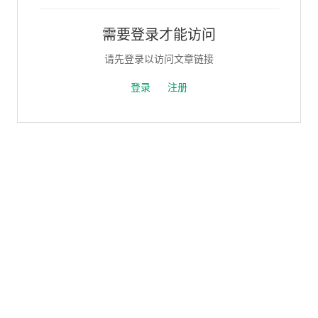
需要登录才能访问
请先登录以访问文章链接
登录
注册