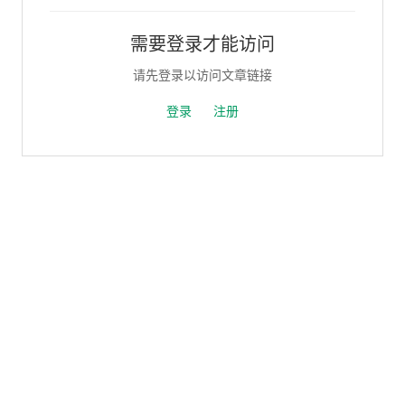
需要登录才能访问
请先登录以访问文章链接
登录
注册