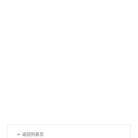
← 返回列表页