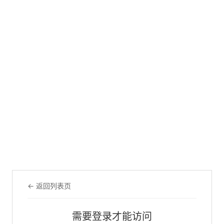
← 返回列表页
需要登录才能访问