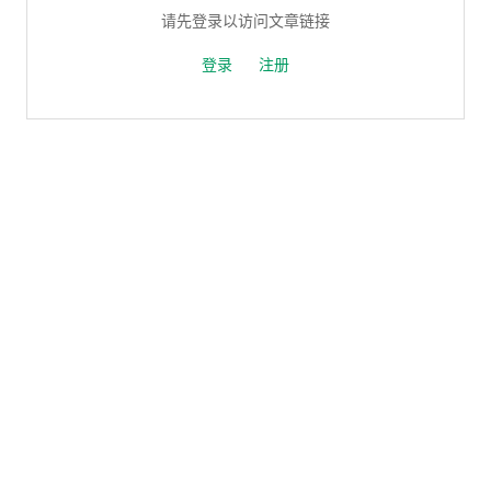
请先登录以访问文章链接
登录
注册