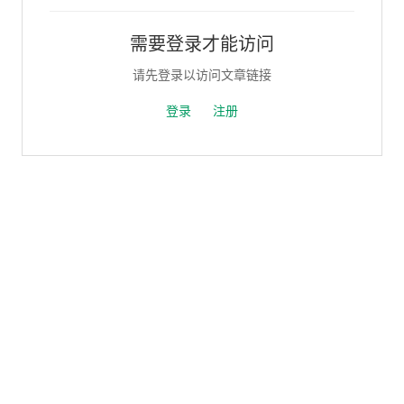
需要登录才能访问
请先登录以访问文章链接
登录
注册