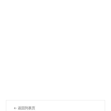
← 返回列表页