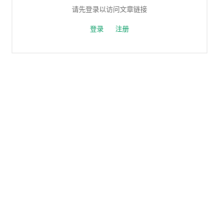
请先登录以访问文章链接
登录
注册