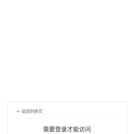
← 返回列表页
需要登录才能访问