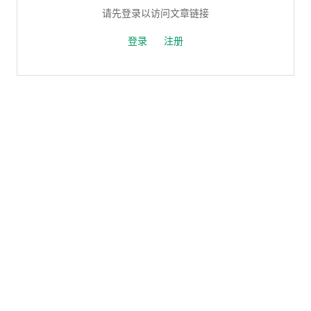
请先登录以访问文章链接
登录
注册