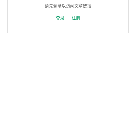
请先登录以访问文章链接
登录
注册