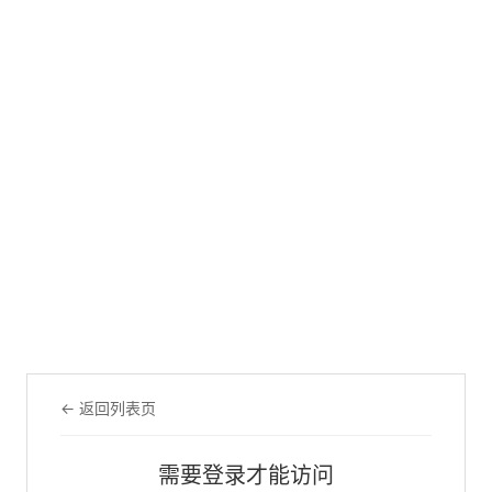
← 返回列表页
需要登录才能访问