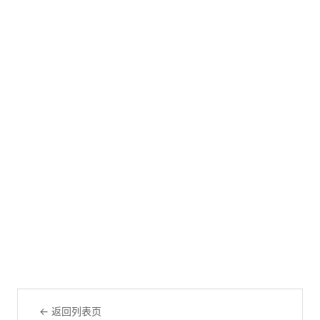
← 返回列表页