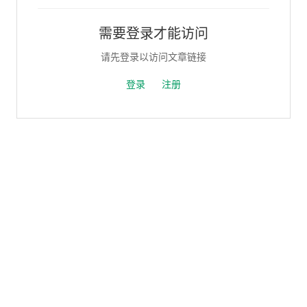
需要登录才能访问
请先登录以访问文章链接
登录
注册