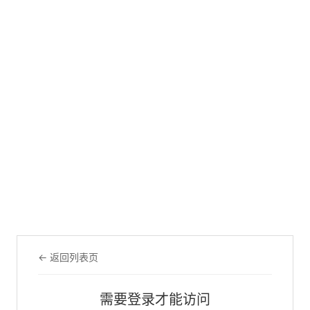
← 返回列表页
需要登录才能访问