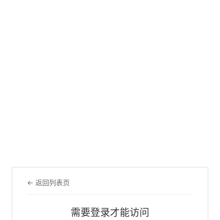
← 返回列表页
需要登录才能访问