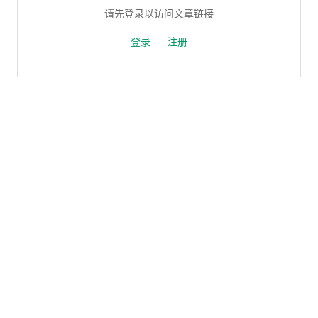
请先登录以访问文章链接
登录
注册