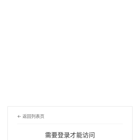
← 返回列表页
需要登录才能访问