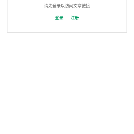
请先登录以访问文章链接
登录
注册