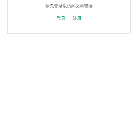
请先登录以访问文章链接
登录
注册