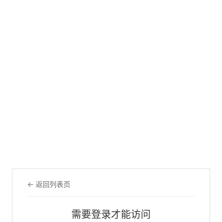
← 返回列表页
需要登录才能访问