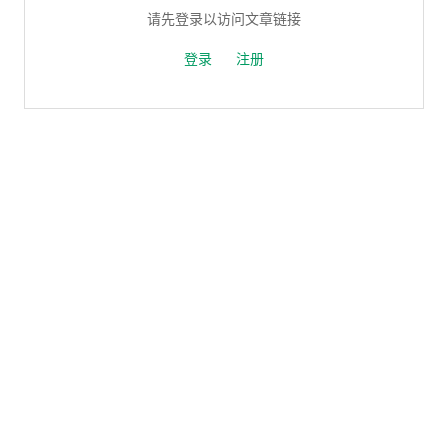
请先登录以访问文章链接
登录
注册