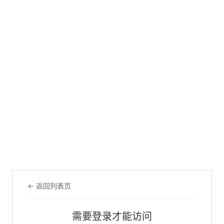
← 返回列表页
需要登录才能访问