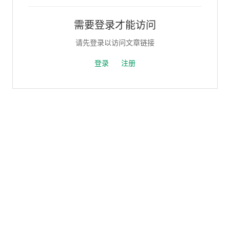
需要登录才能访问
请先登录以访问文章链接
登录
注册