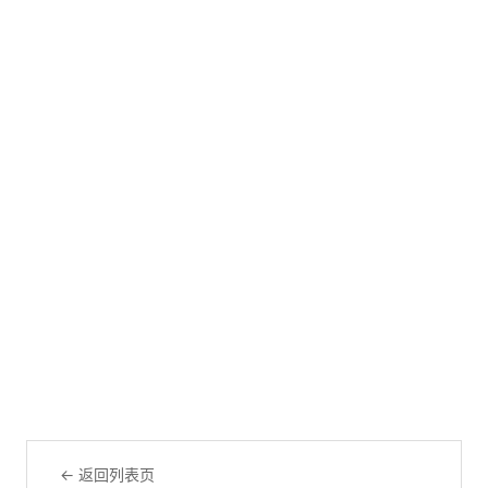
← 返回列表页