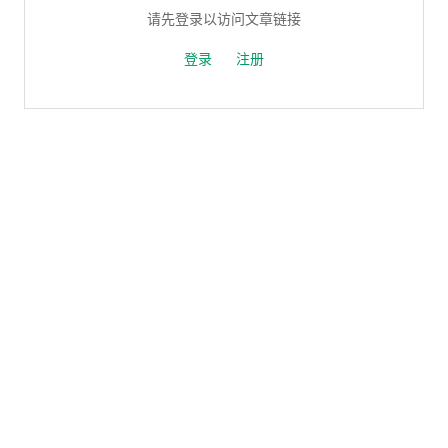
请先登录以访问文章链接
登录
注册