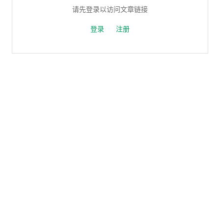
请先登录以访问文章链接
登录
注册