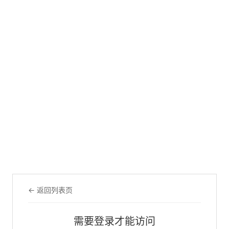
← 返回列表页
需要登录才能访问