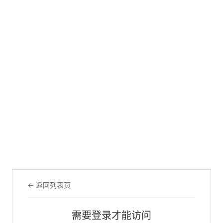
← 返回列表页
需要登录才能访问