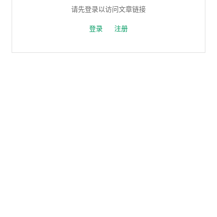
请先登录以访问文章链接
登录
注册