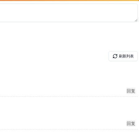
刷新列表
回复
回复