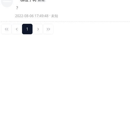
?
2022-08-06 17:49:48 · 未知
1