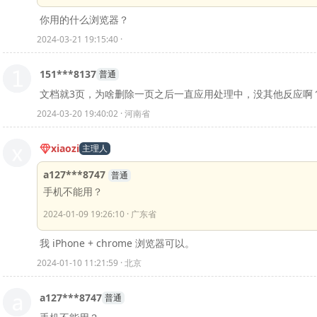
你用的什么浏览器？
2024-03-21 19:15:40 ·
151***8137
普通
文档就3页，为啥删除一页之后一直应用处理中，没其他反应啊
2024-03-20 19:40:02 · 河南省
xiaozi
主理人
a127***8747
普通
手机不能用？
2024-01-09 19:26:10 · 广东省
我 iPhone + chrome 浏览器可以。
2024-01-10 11:21:59 · 北京
a127***8747
普通