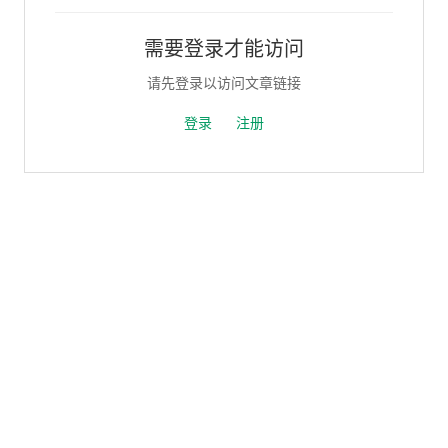
需要登录才能访问
请先登录以访问文章链接
登录
注册