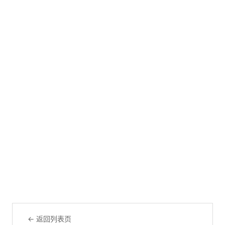
← 返回列表页