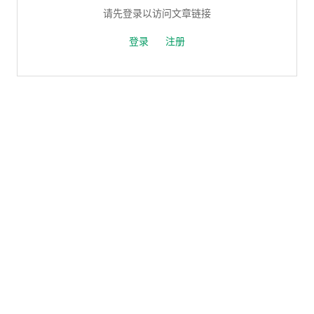
请先登录以访问文章链接
登录
注册