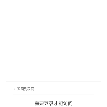
← 返回列表页
需要登录才能访问