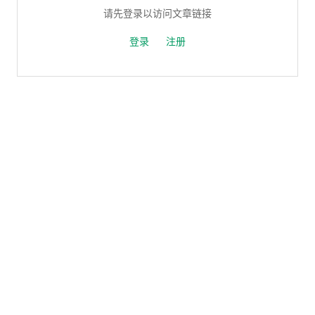
请先登录以访问文章链接
登录
注册