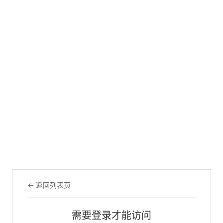
← 返回列表页
需要登录才能访问