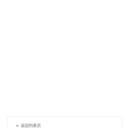
← 返回列表页