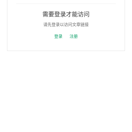
需要登录才能访问
请先登录以访问文章链接
登录
注册