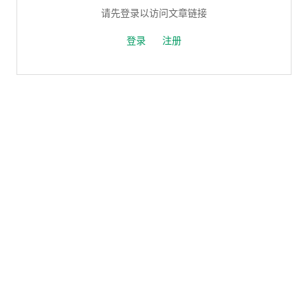
请先登录以访问文章链接
登录
注册