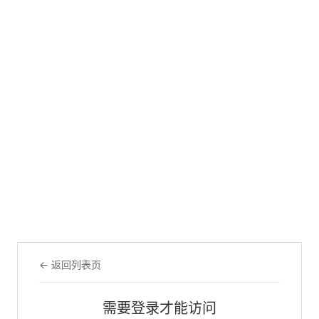
← 返回列表页
需要登录才能访问