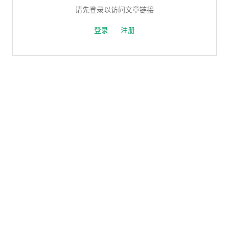
请先登录以访问文章链接
登录
注册