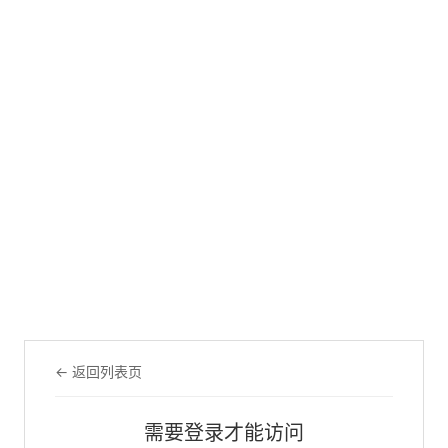
← 返回列表页
需要登录才能访问