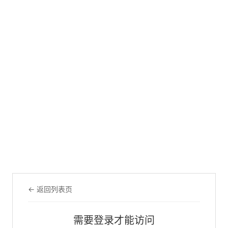
← 返回列表页
需要登录才能访问