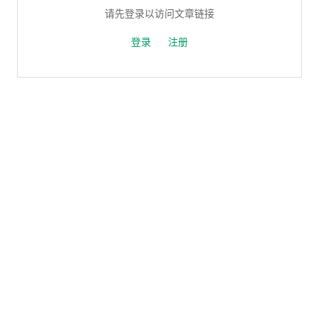
请先登录以访问文章链接
登录
注册