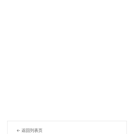
← 返回列表页