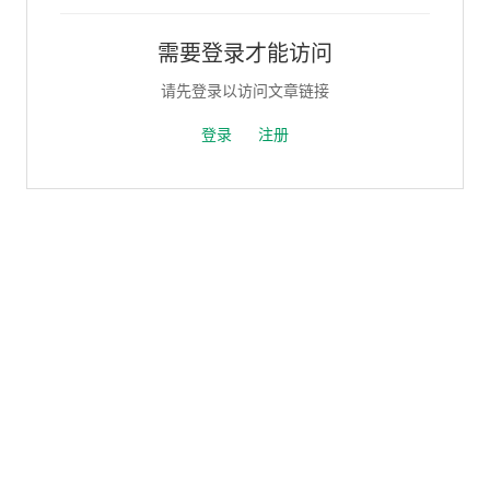
需要登录才能访问
请先登录以访问文章链接
登录
注册