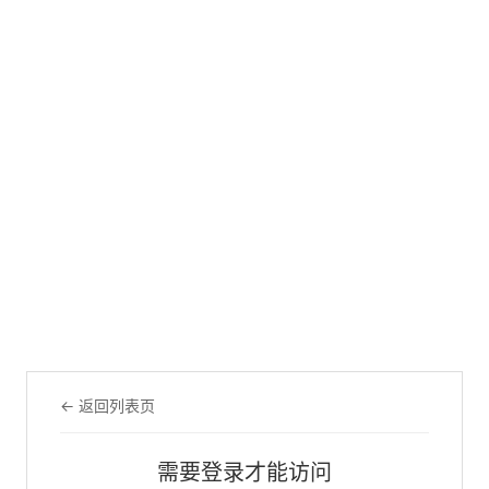
← 返回列表页
需要登录才能访问