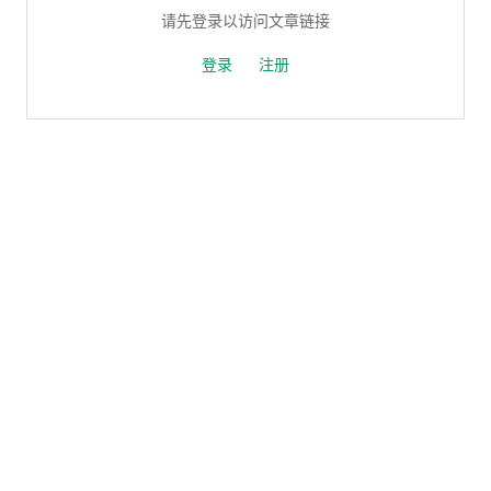
请先登录以访问文章链接
登录
注册