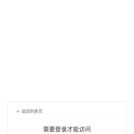
← 返回列表页
需要登录才能访问