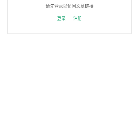
请先登录以访问文章链接
登录
注册