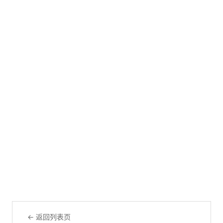
← 返回列表页