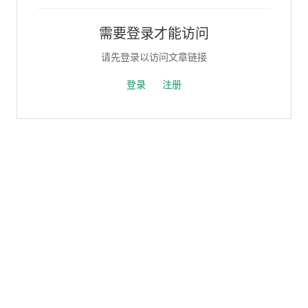
需要登录才能访问
请先登录以访问文章链接
登录
注册