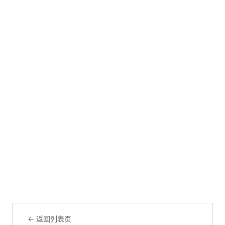
← 返回列表页