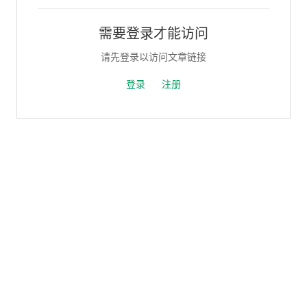
需要登录才能访问
请先登录以访问文章链接
登录
注册