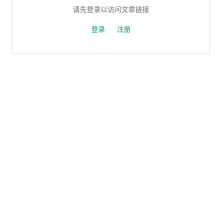
请先登录以访问文章链接
登录
注册