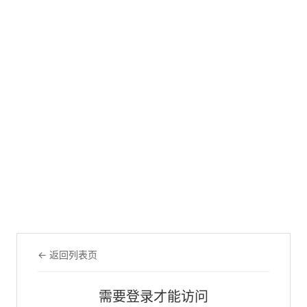
← 返回列表页
需要登录才能访问