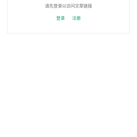
请先登录以访问文章链接
登录
注册