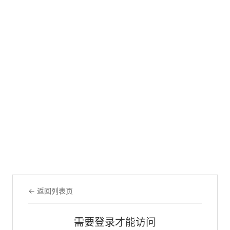
← 返回列表页
需要登录才能访问