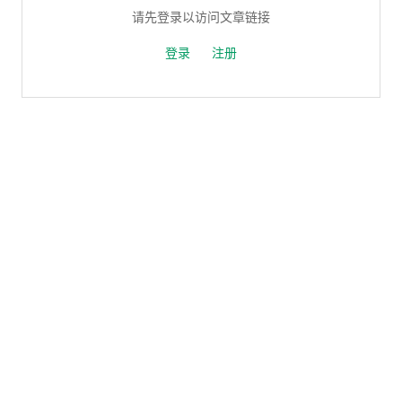
请先登录以访问文章链接
登录
注册