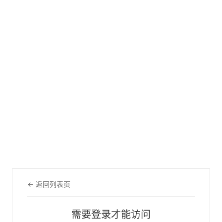
← 返回列表页
需要登录才能访问