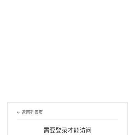
← 返回列表页
需要登录才能访问