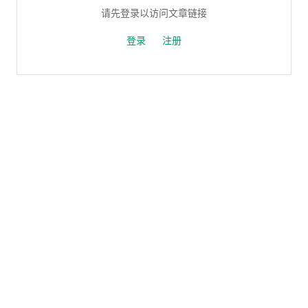
请先登录以访问文章链接
登录
注册