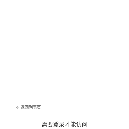
← 返回列表页
需要登录才能访问