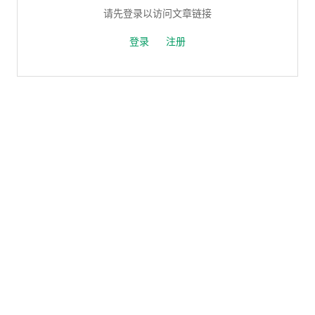
请先登录以访问文章链接
登录
注册