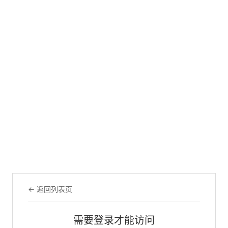
← 返回列表页
需要登录才能访问