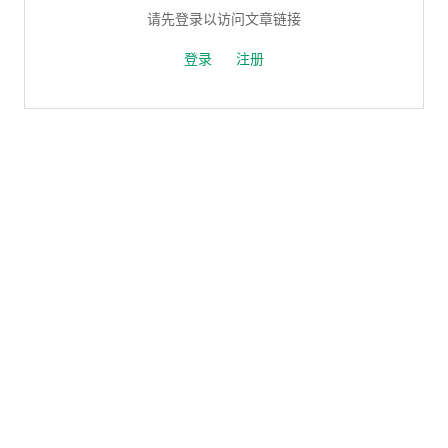
请先登录以访问文章链接
登录
注册