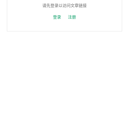
请先登录以访问文章链接
登录
注册