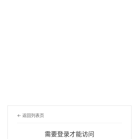
← 返回列表页
需要登录才能访问